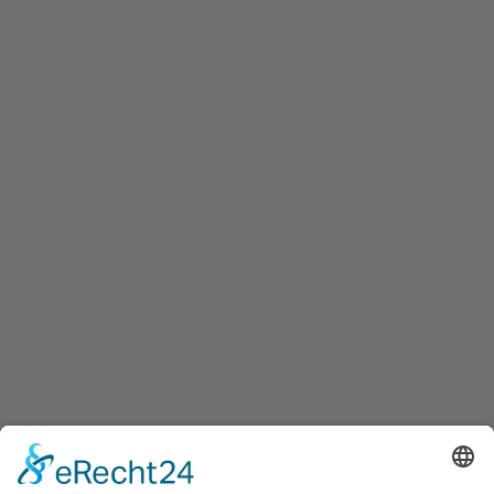
Weitere Informationen